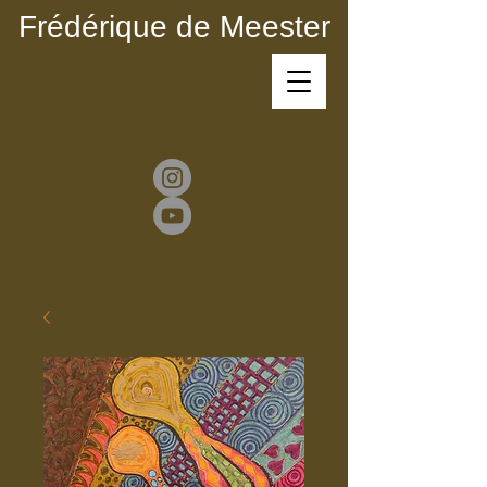
Frédérique de Meester