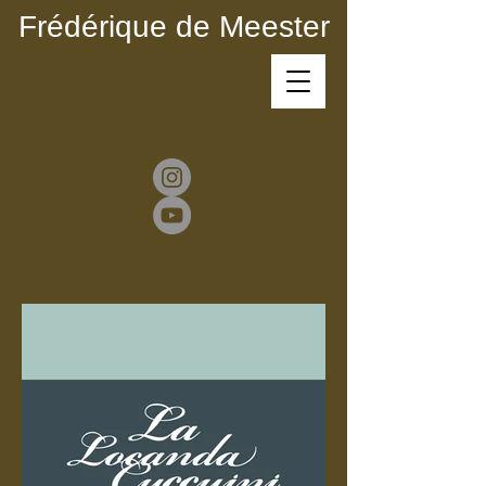
Frédérique de Meester