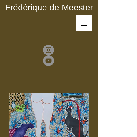
Frédérique de Meester