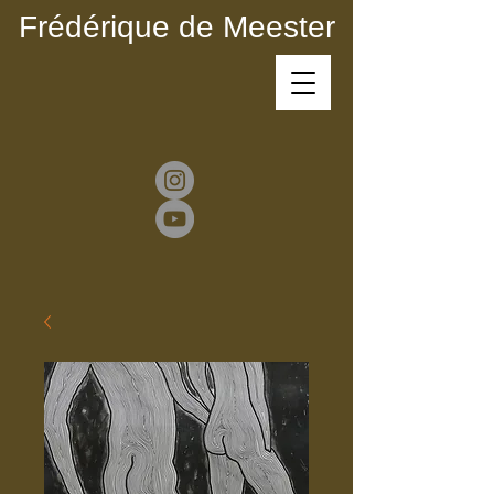
Frédérique de Meester