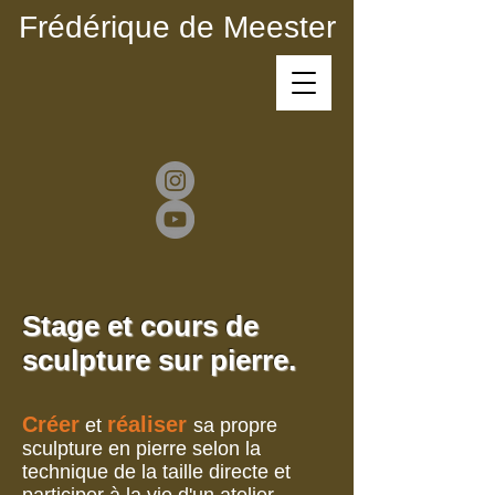
Frédérique de Meester
Stage et cours de
sculpture sur pierre.
Créer
réaliser
et
sa propre
sculpture en pierre selon la
technique de la taille directe et