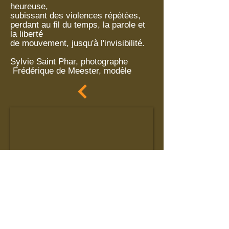
heureuse,
subissant des violences répétées,
perdant au fil du temps, la parole et
la liberté
de mouvement, jusqu'à l'invisibilité.
Sylvie Saint Phar, photographe
Frédérique de Meester, modèle
Mentions légales
- CGV