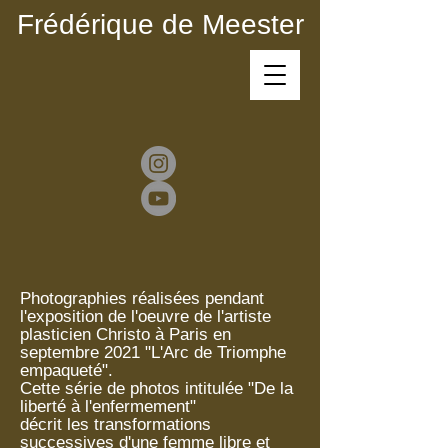
Frédérique de Meester
Photographies réalisées pendant
l'exposition de l'oeuvre de l'artiste
plasticien Christo à Paris en
septembre 2021 "L'Arc de Triomphe
empaqueté".
Cette série de photos intitulée "De la
liberté à l'enfermement"
décrit les transformations
successives d'une femme libre et